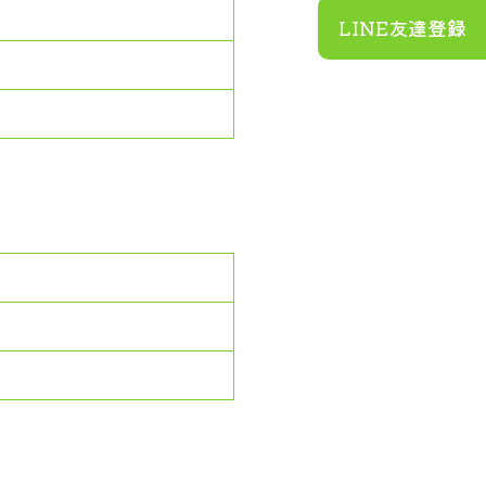
LINE友達登録