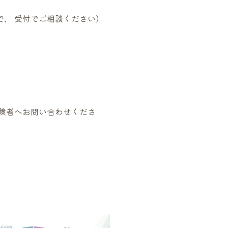
、 受付でご相談ください）
険者へお問い合わせくださ