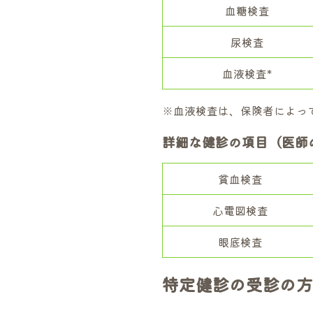
血糖検査
尿検査
血液検査*
※血液検査は、保険者によっ
詳細な健診の項目（医師
貧血検査
心電図検査
眼底検査
特定健診の受診の方