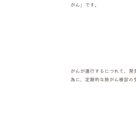
がん」です。
がんが進行するにつれて、発
為に、定期的な肺がん検診の