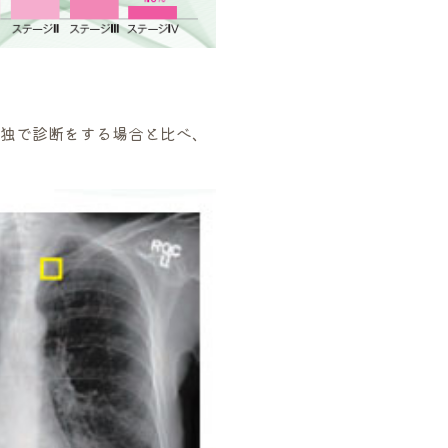
単独で診断をする場合と比べ、